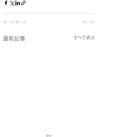
すべて表示
最新記事