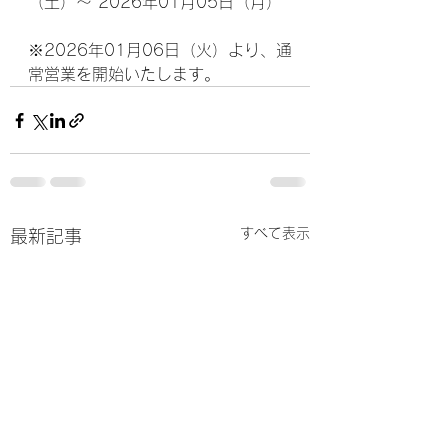
（土）～ 2026年01月05日（月）
※2026年01月06日（火）より、通
常営業を開始いたします。
すべて表示
最新記事