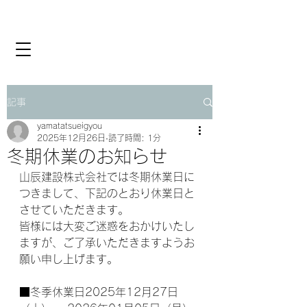
記事
yamatatsueigyou
2025年12月26日
読了時間: 1分
冬期休業のお知らせ
山辰建設株式会社では冬期休業日に
つきまして、下記のとおり休業日と
させていただきます。
皆様には大変ご迷惑をおかけいたし
ますが、ご了承いただきますようお
願い申し上げます。
■冬季休業日2025年12月27日