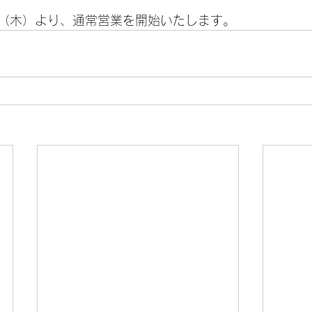
5日（木）より、通常営業を開始いたします。