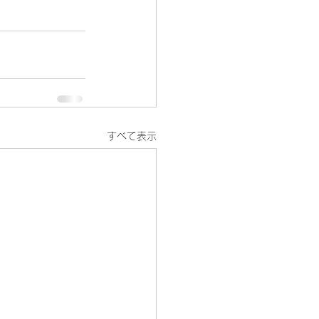
すべて表示