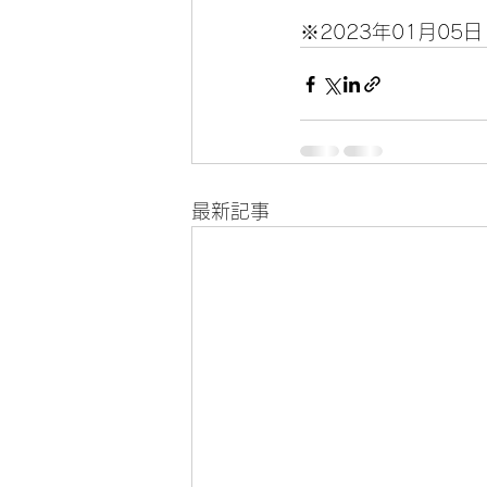
※2023年01月0
最新記事