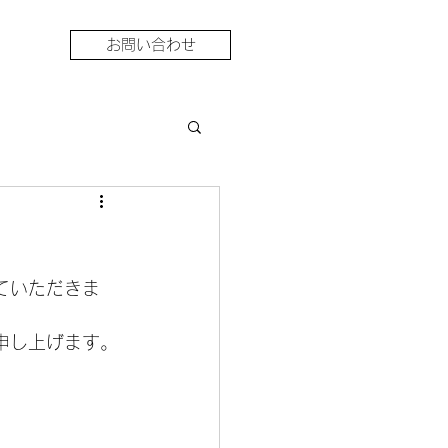
お問い合わせ
ていただきま
申し上げます。